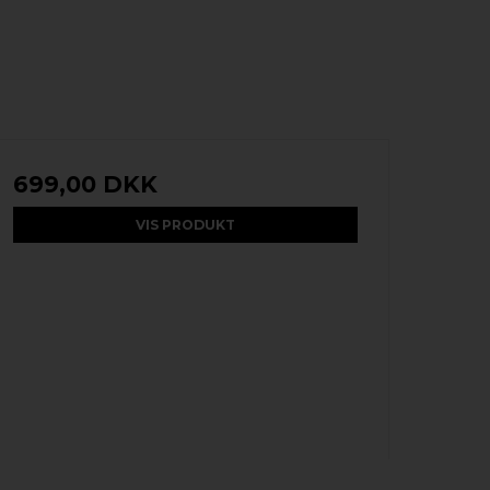
699,00 DKK
VIS PRODUKT