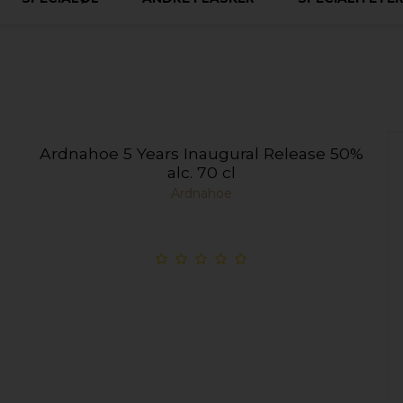
Ardnahoe 5 Years Inaugural Release 50%
alc. 70 cl
Ardnahoe