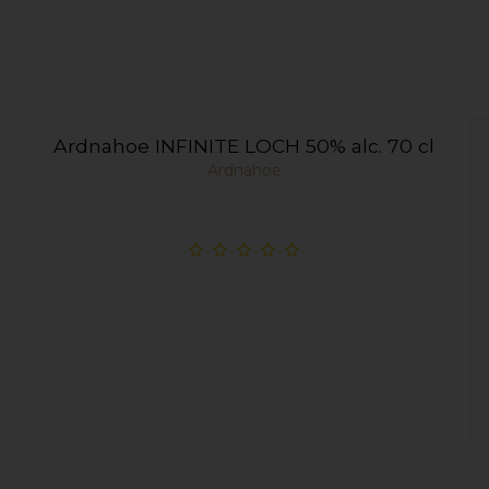
Ardnahoe INFINITE LOCH 50% alc. 70 cl
Ardnahoe