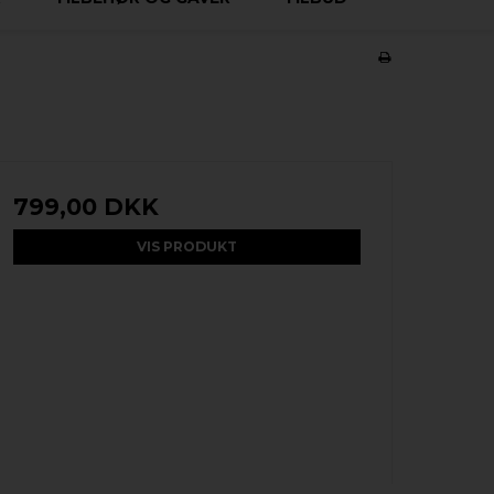
799,00 DKK
VIS PRODUKT