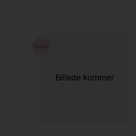
Udsolgt