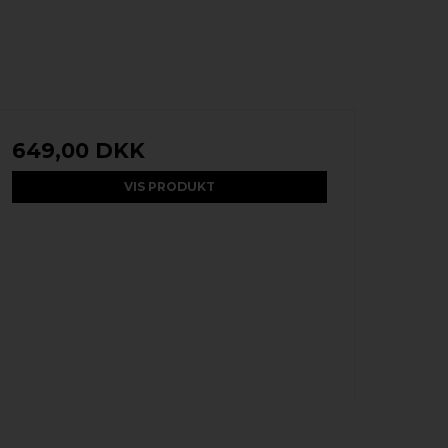
649,00 DKK
VIS PRODUKT