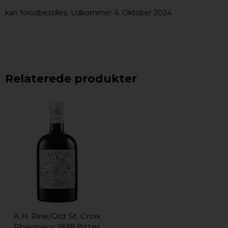
kan forudbestilles. Udkommer 4. Oktober 2024
Relaterede produkter
A.H. Riise/Old St. Croix
Pharmacy 1838 Bitter