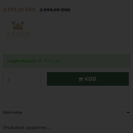
2.399,20 DKK
2.999,00 DKK
Lagerstatus:
På lager
KØB
Beskrivelse
Produktet opdateres ….