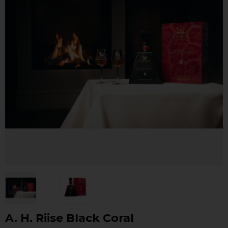
A. H. Riise Black Coral