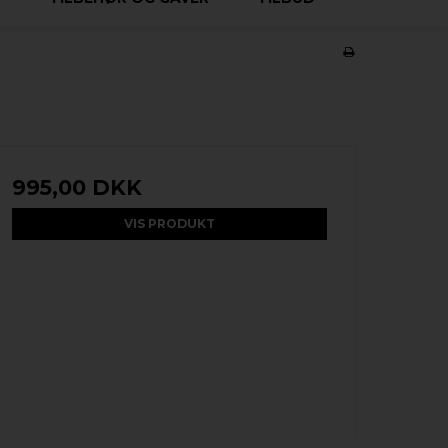
995,00 DKK
VIS PRODUKT