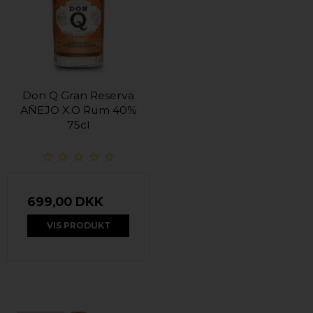
Don Q Gran Reserva
AÑEJO X.O Rum 40%
75cl
699,00 DKK
VIS PRODUKT