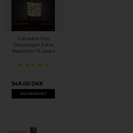
Calvados Dos
Dauzanges Extra
Napoléon 15 years
549,00 DKK
VIS PRODUKT