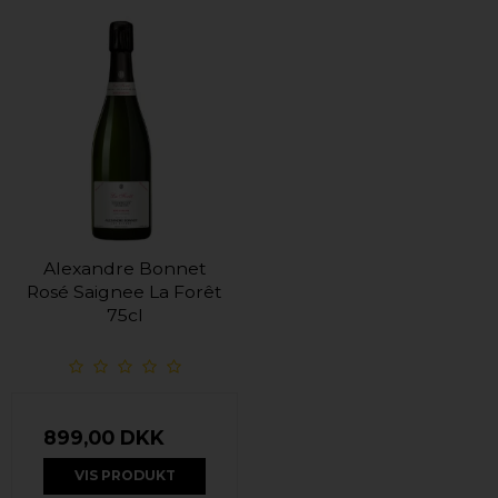
Alexandre Bonnet
Rosé Saignee La Forêt
75cl
899,00 DKK
VIS PRODUKT