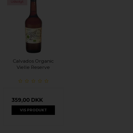
Udsolgt
Calvados Organic
Vielle Reserve
359,00 DKK
VIS PRODUKT