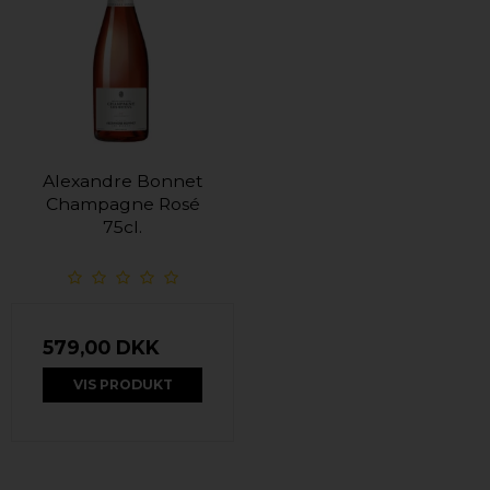
Alexandre Bonnet
Champagne Rosé
75cl.
579,00 DKK
VIS PRODUKT