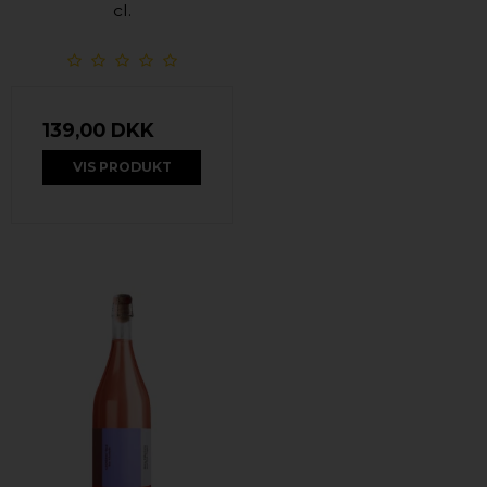
cl.
139,00 DKK
VIS PRODUKT