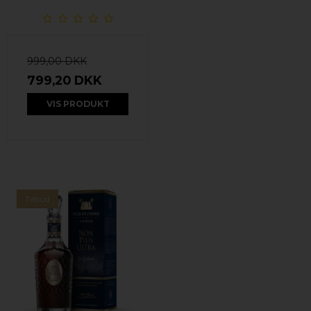
999,00 DKK
799,20 DKK
VIS PRODUKT
Tilbud