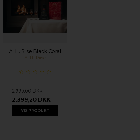
A. H. Riise Black Coral
A. H. Riise
2.999,00 DKK
2.399,20 DKK
VIS PRODUKT