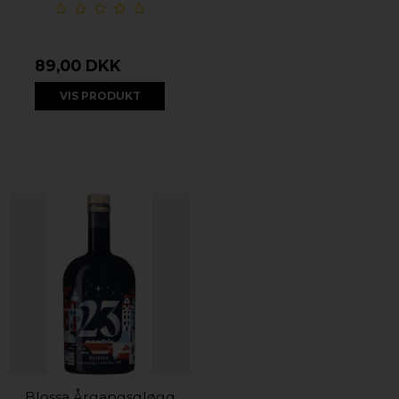
89,00 DKK
VIS PRODUKT
Blossa Årgangsgløgg