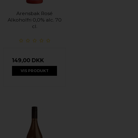
Arensbak Rosé
Alkoholfri 0,0% alc. 70
cl.
149,00 DKK
VIS PRODUKT