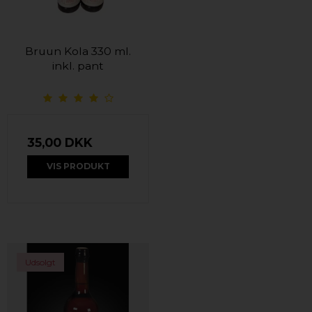
Bruun Kola 330 ml.
inkl. pant
35,00 DKK
VIS PRODUKT
Udsolgt