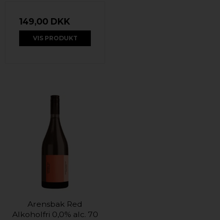
149,00 DKK
VIS PRODUKT
Arensbak Red
Alkoholfri 0,0% alc. 70