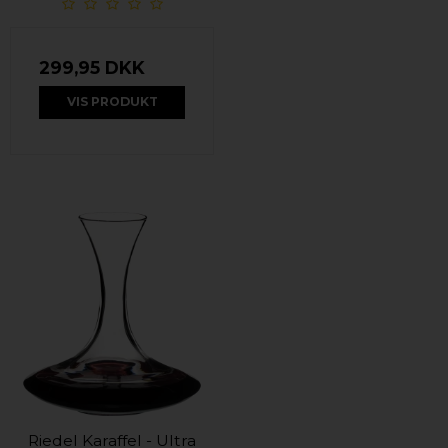
299,95 DKK
VIS PRODUKT
Riedel Karaffel - Ultra