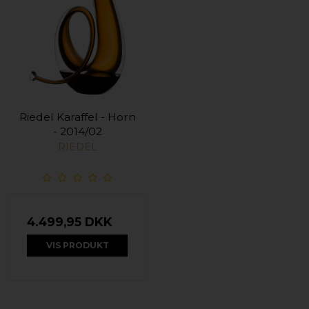
Riedel Karaffel - Horn
- 2014/02
RIEDEL
4.499,95 DKK
VIS PRODUKT