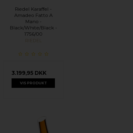
Riedel Karaffel -
Amadeo Fatto A
Mano -
Black/White/Black -
1756/00
RIEDEL
3.199,95 DKK
VIS PRODUKT