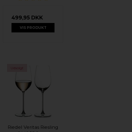
499,95 DKK
VIS PRODUKT
Udsolgt
Riedel Veritas Riesling