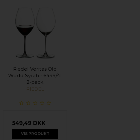
Riedel Veritas Old
World Syrah - 6449/41
2-pack
RIEDEL
549,49 DKK
VIS PRODUKT