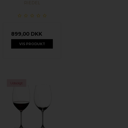
RIEDEL
899,00 DKK
VIS PRODUKT
Udsolgt