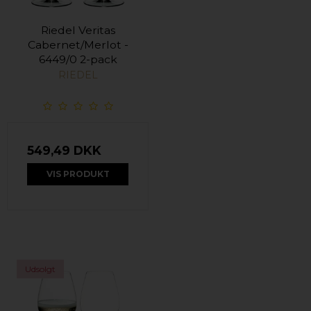
Riedel Veritas
Cabernet/Merlot -
6449/0 2-pack
RIEDEL
549,49 DKK
VIS PRODUKT
Udsolgt