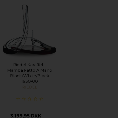
Riedel Karaffel -
Mamba Fatto A Mano
- Black/White/Black -
1950/00
RIEDEL
3.199,95 DKK