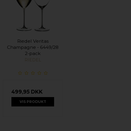
Riedel Veritas
Champagne - 6449/28
2-pack
RIEDEL
499,95 DKK
VIS PRODUKT