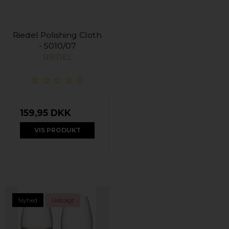
Riedel Polishing Cloth
- 5010/07
RIEDEL
159,95 DKK
VIS PRODUKT
Nyhed
Udsolgt