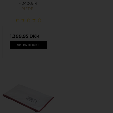
- 2400/14
RIEDEL
1.399,95 DKK
VIS PRODUKT