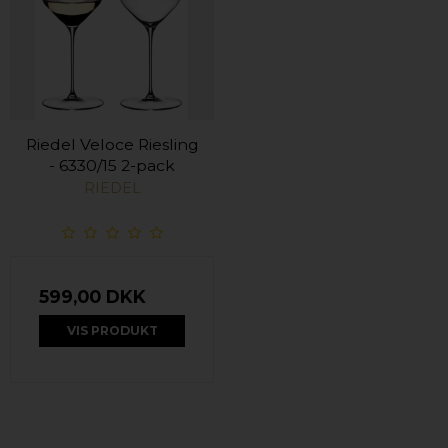
Riedel Veloce Riesling
- 6330/15 2-pack
RIEDEL
599,00 DKK
VIS PRODUKT