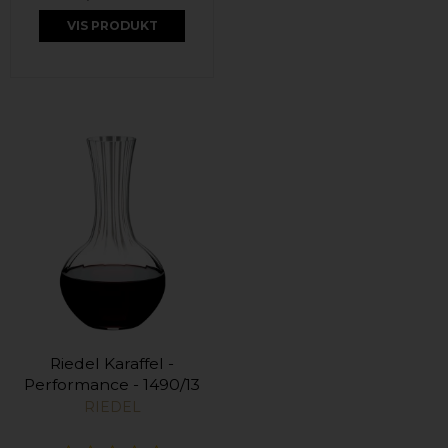
VIS PRODUKT
Riedel Karaffel -
Performance - 1490/13
RIEDEL