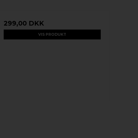
299,00 DKK
VIS PRODUKT