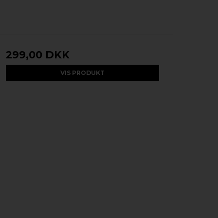
299,00 DKK
VIS PRODUKT