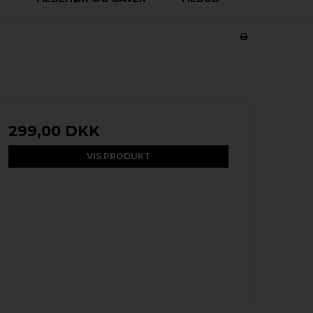
299,00 DKK
VIS PRODUKT