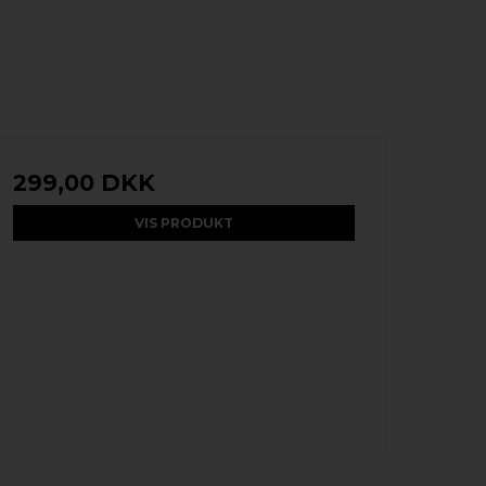
299,00 DKK
VIS PRODUKT