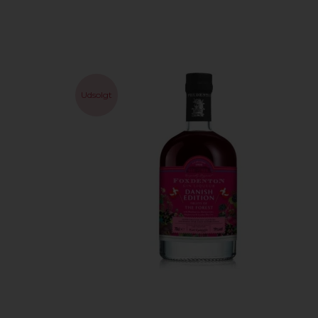
Udsolgt