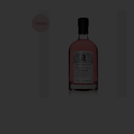
Udsolgt