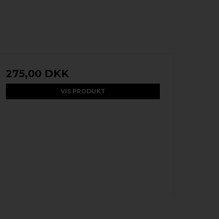
275,00 DKK
VIS PRODUKT