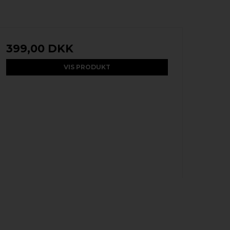
399,00 DKK
VIS PRODUKT