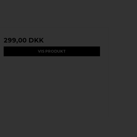
299,00 DKK
VIS PRODUKT