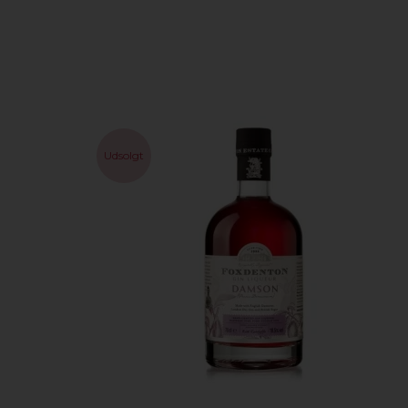
Udsolgt