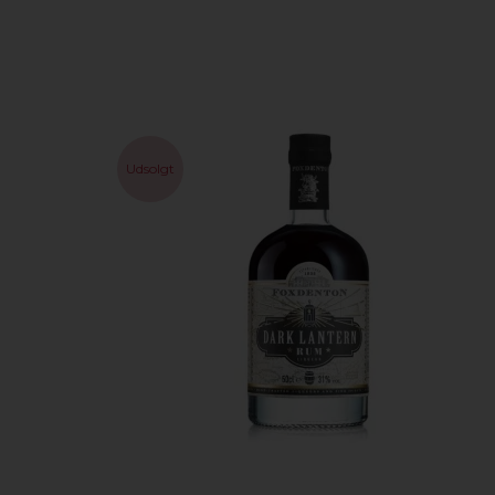
Udsolgt