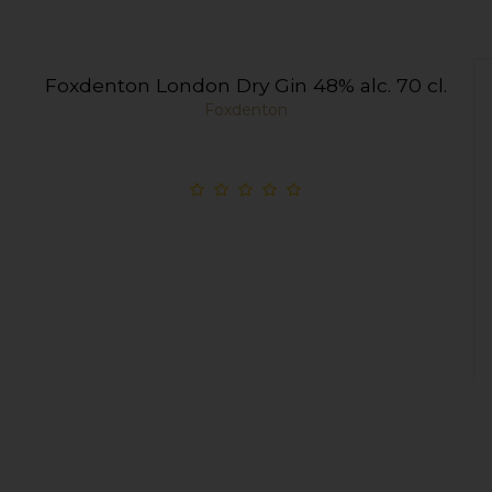
Foxdenton London Dry Gin 48% alc. 70 cl.
Foxdenton