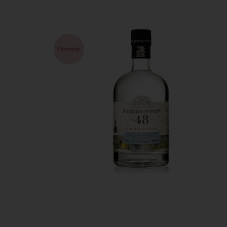
Udsolgt