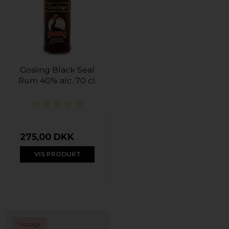
Gosling Black Seal
Rum 40% alc. 70 cl.
275,00 DKK
VIS PRODUKT
Udsolgt