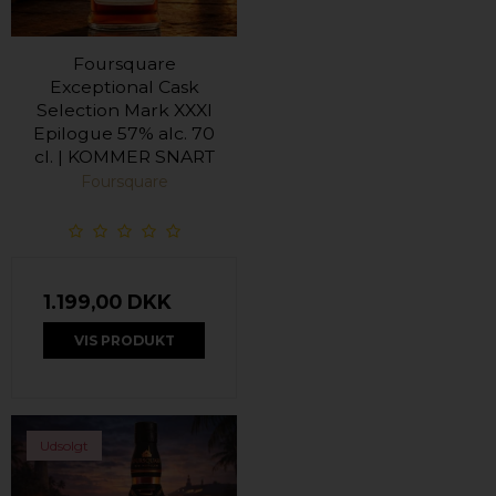
Foursquare
Exceptional Cask
Selection Mark XXXI
Epilogue 57% alc. 70
cl. | KOMMER SNART
Foursquare
1.199,00 DKK
VIS PRODUKT
Udsolgt