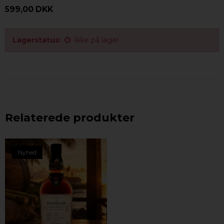
599,00 DKK
Lagerstatus:
Ikke på lager
Relaterede produkter
Nyhed