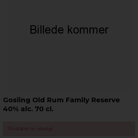
Gosling Old Rum Family Reserve
40% alc. 70 cl.
Produktet er udsolgt.