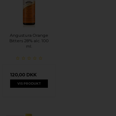
Angustura Orange
Bitters 28% alc. 100
ml.
120,00 DKK
VIS PRODUKT