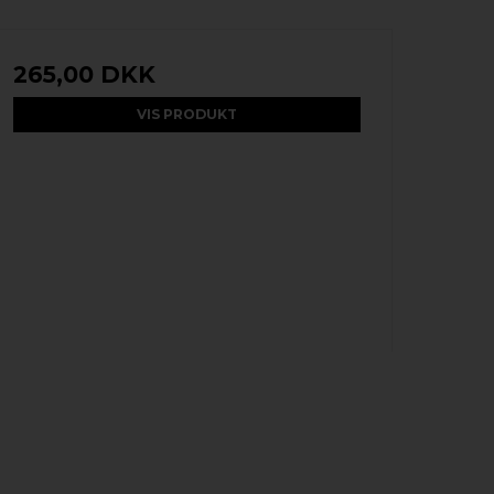
265,00 DKK
VIS PRODUKT