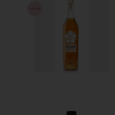
Udsolgt