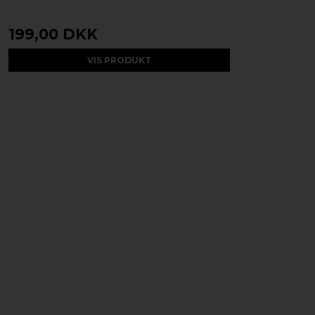
199,00 DKK
VIS PRODUKT