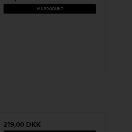
VIS PRODUKT
219,00 DKK