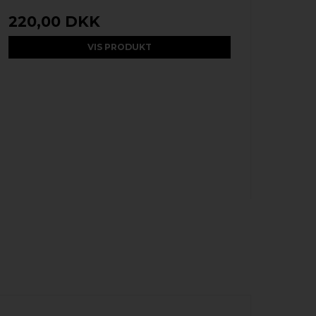
220,00 DKK
VIS PRODUKT