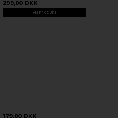
299,00 DKK
VIS PRODUKT
179,00 DKK