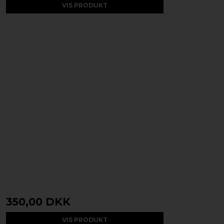
VIS PRODUKT
350,00 DKK
VIS PRODUKT