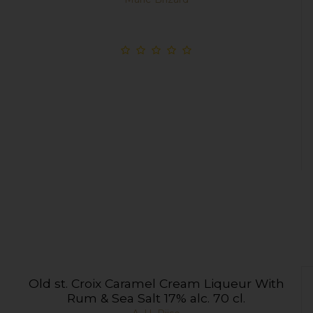
Old st. Croix Caramel Cream Liqueur With
Rum & Sea Salt 17% alc. 70 cl.