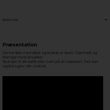
Beskrivelse
Præsentation
Denne likør med æble og kvæde er lavet i Danmark og
tilsmagt med rørsukker.
Nyd den til din kaffe eller oven på din isdessert. Den kan
også bruges i din cocktail.