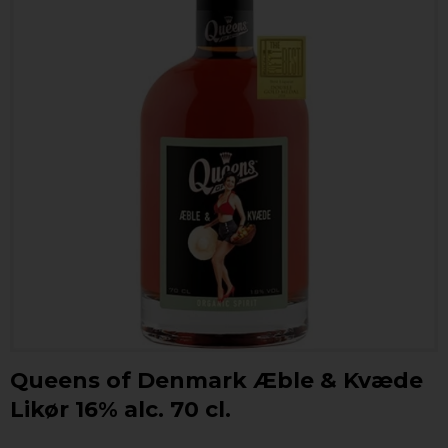
Queens of Denmark Æble & Kvæde
Likør 16% alc. 70 cl.