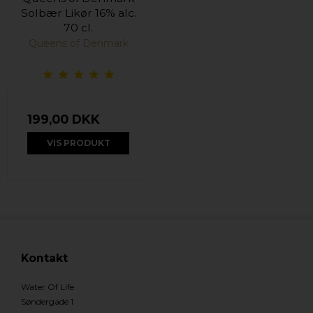
Solbær Likør 16% alc.
70 cl.
Queens of Denmark
199,00 DKK
VIS PRODUKT
Kontakt
Water Of Life
Søndergade 1