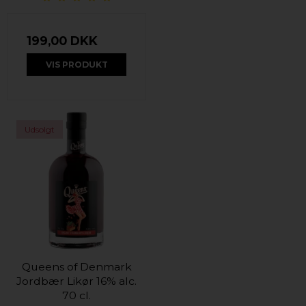
199,00 DKK
VIS PRODUKT
Udsolgt
Queens of Denmark
Jordbær Likør 16% alc.
70 cl.