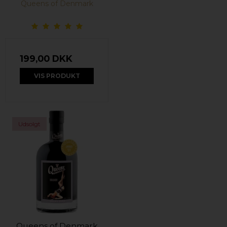
Queens of Denmark
199,00 DKK
VIS PRODUKT
Udsolgt
Queens of Denmark