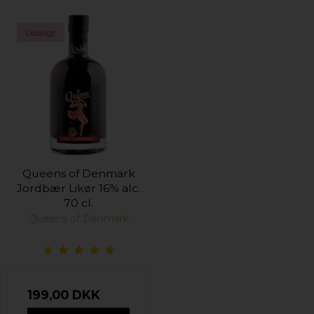
Udsolgt
Queens of Denmark
Jordbær Likør 16% alc.
70 cl.
Queens of Denmark
199,00 DKK