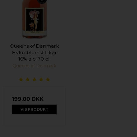
Queens of Denmark
Hyldeblomst Likør
16% alc. 70 cl.
Queens of Denmark
199,00 DKK
VIS PRODUKT