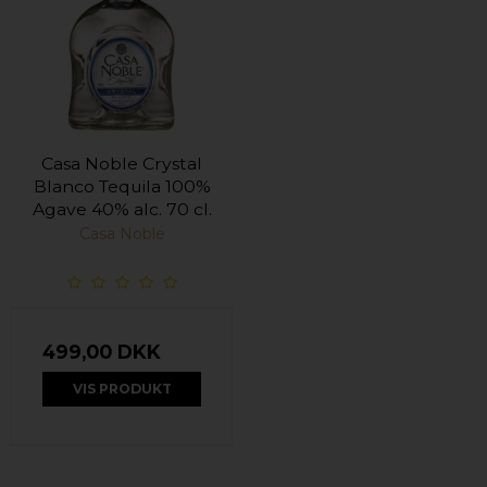
Casa Noble Crystal
Blanco Tequila 100%
Agave 40% alc. 70 cl.
Casa Noble
499,00 DKK
VIS PRODUKT