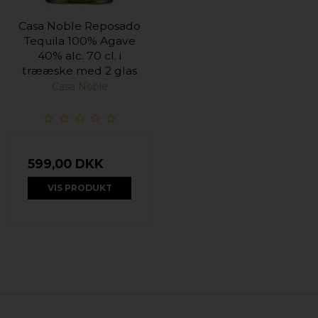
Casa Noble Reposado
Tequila 100% Agave
40% alc. 70 cl. i
trææske med 2 glas
Casa Noble
599,00 DKK
VIS PRODUKT