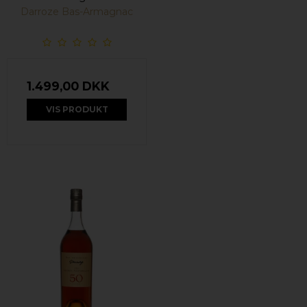
Darroze Bas-Armagnac
1.499,00 DKK
VIS PRODUKT