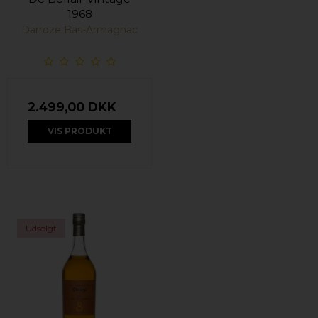
1968
Darroze Bas-Armagnac
2.499,00 DKK
VIS PRODUKT
Udsolgt