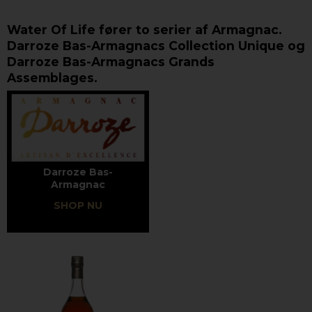
Water Of Life fører to serier af Armagnac.
Darroze Bas-Armagnacs Collection Unique og
Darroze Bas-Armagnacs Grands
Assemblages.
Darroze Bas-
Armagnac
SHOP NU