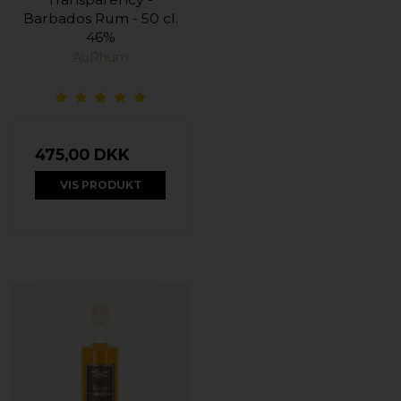
Barbados Rum - 50 cl.
46%
AuRhum
475,00 DKK
VIS PRODUKT