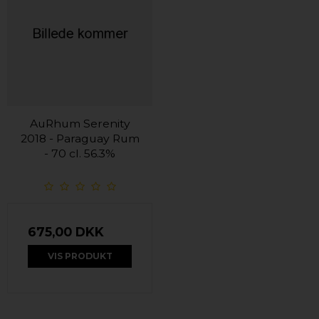
AuRhum Serenity
2018 - Paraguay Rum
- 70 cl. 56.3%
675,00 DKK
VIS PRODUKT