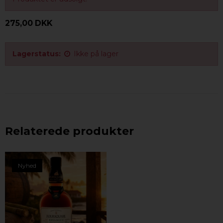
275,00 DKK
Lagerstatus:
Ikke på lager
Relaterede produkter
Nyhed