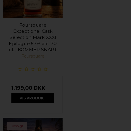
Foursquare
Exceptional Cask
Selection Mark XXXI
Epilogue 57% alc. 70
cl. | KOMMER SNART
Foursquare
1.199,00 DKK
VIS PRODUKT
Udsolgt