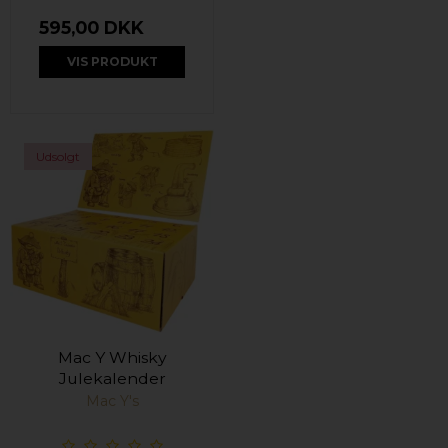
595,00 DKK
VIS PRODUKT
Udsolgt
Mac Y Whisky
Julekalender
Mac Y's