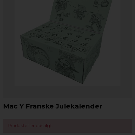
Mac Y Franske Julekalender
Produktet er udsolgt.