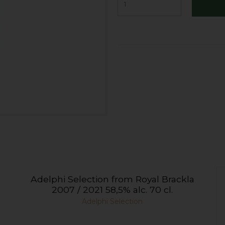
Adelphi Selection from Royal Brackla
2007 / 2021 58,5% alc. 70 cl.
Adelphi Selection