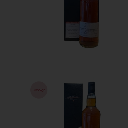
Udsolgt