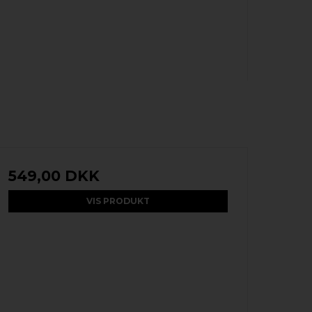
549,00 DKK
VIS PRODUKT