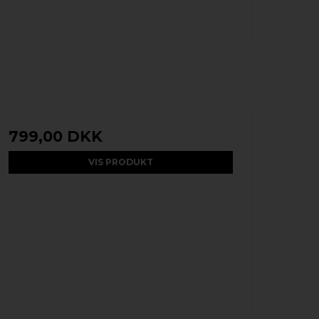
799,00 DKK
VIS PRODUKT