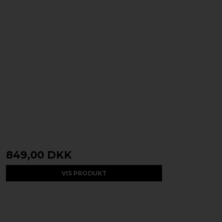
849,00 DKK
VIS PRODUKT