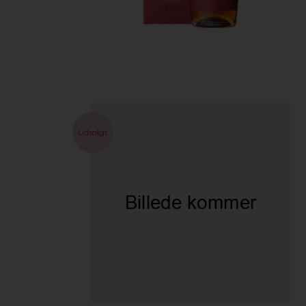
Udsolgt