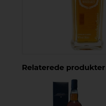
Relaterede produkter