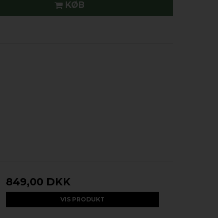
KØB
849,00 DKK
VIS PRODUKT