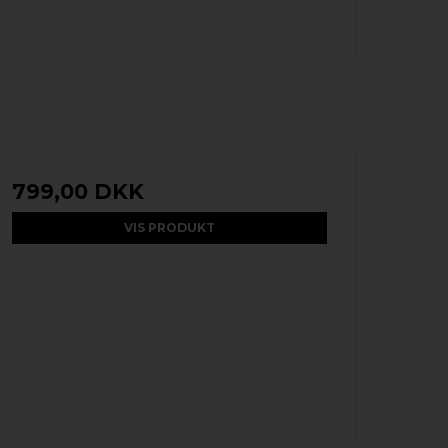
799,00 DKK
VIS PRODUKT