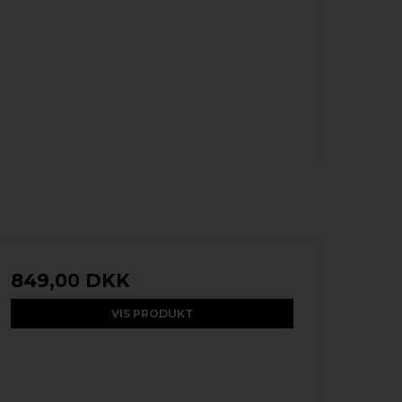
849,00 DKK
VIS PRODUKT