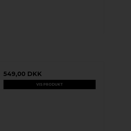
549,00 DKK
VIS PRODUKT