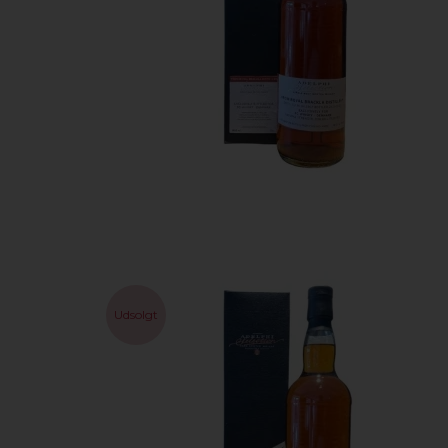
Udsolgt