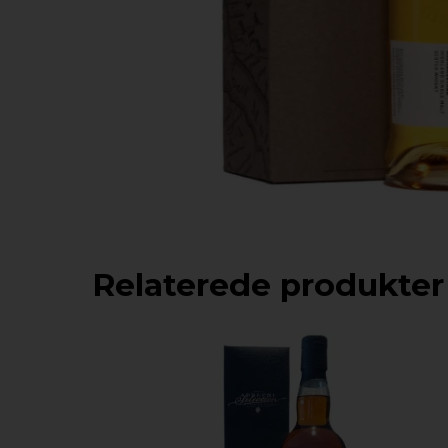
Relaterede produkter