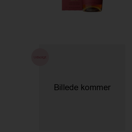
Udsolgt