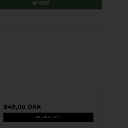
KØB
849,00 DKK
VIS PRODUKT