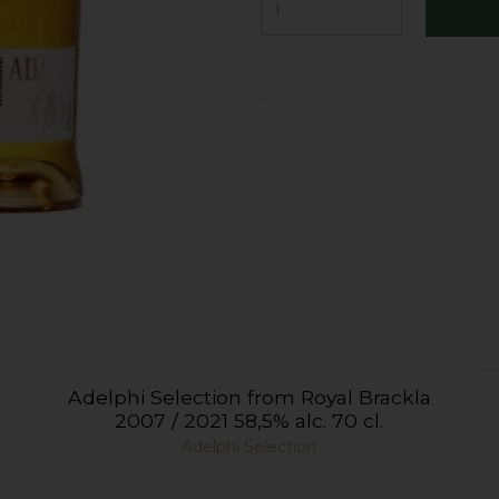
Adelphi Selection from Royal Brackla
2007 / 2021 58,5% alc. 70 cl.
Adelphi Selection