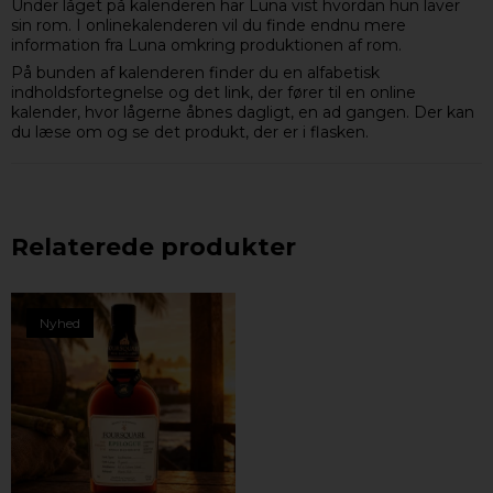
Under låget på kalenderen har Luna vist hvordan hun laver
sin rom. I onlinekalenderen vil du finde endnu mere
information fra Luna omkring produktionen af rom.
På bunden af kalenderen finder du en alfabetisk
indholdsfortegnelse og det link, der fører til en online
kalender, hvor lågerne åbnes dagligt, en ad gangen. Der kan
du læse om og se det produkt, der er i flasken.
Relaterede produkter
Nyhed