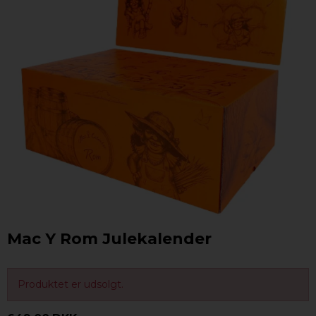
Mac Y Rom Julekalender
Produktet er udsolgt.