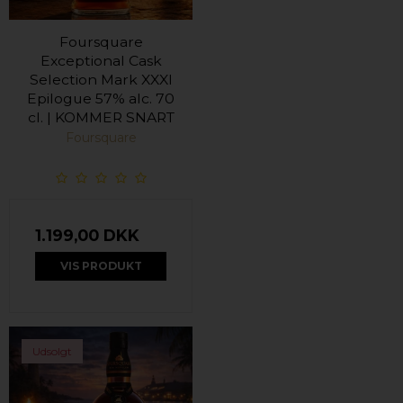
Foursquare
Exceptional Cask
Selection Mark XXXI
Epilogue 57% alc. 70
cl. | KOMMER SNART
Foursquare
1.199,00 DKK
VIS PRODUKT
Udsolgt