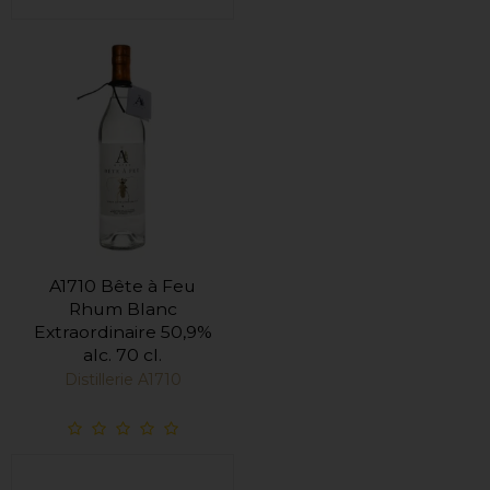
A1710 Bête à Feu
Rhum Blanc
Extraordinaire 50,9%
alc. 70 cl.
Distillerie A1710