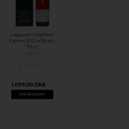
Lagavulin Distillers
Edition 2021 43% alc.
70 cl.
Lagavulin
1.099,00 DKK
VIS PRODUKT