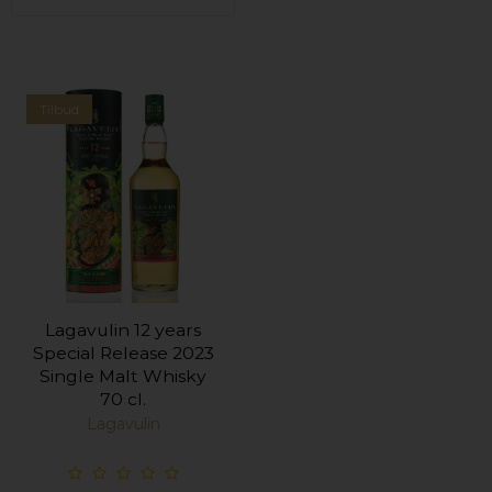
Tilbud
Lagavulin 12 years
Special Release 2023
Single Malt Whisky
70 cl.
Lagavulin