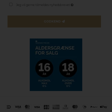
Jeg vil gerne tilmeldes nyhedsbrevet
GODKEND