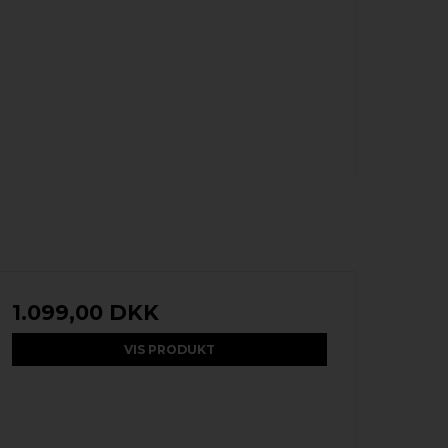
1.099,00 DKK
VIS PRODUKT