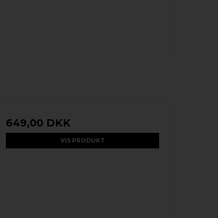
649,00 DKK
VIS PRODUKT