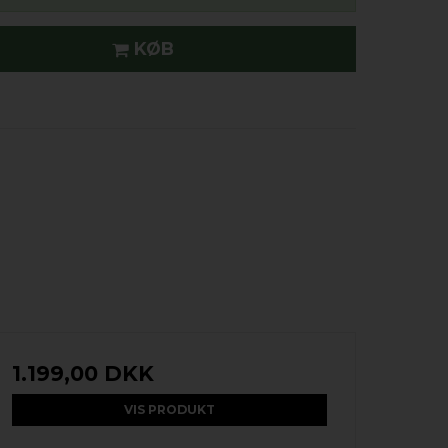
KØB
1.199,00 DKK
VIS PRODUKT