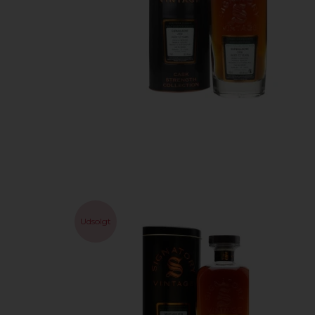
Udsolgt