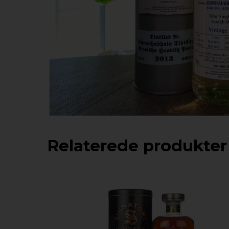
Relaterede produkter