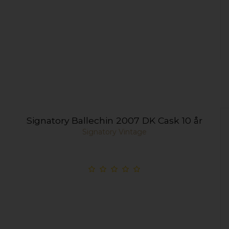
Signatory Ballechin 2007 DK Cask 10 år
Signatory Vintage