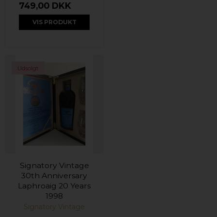
749,00 DKK
VIS PRODUKT
Udsolgt
Signatory Vintage
30th Anniversary
Laphroaig 20 Years
1998
Signatory Vintage