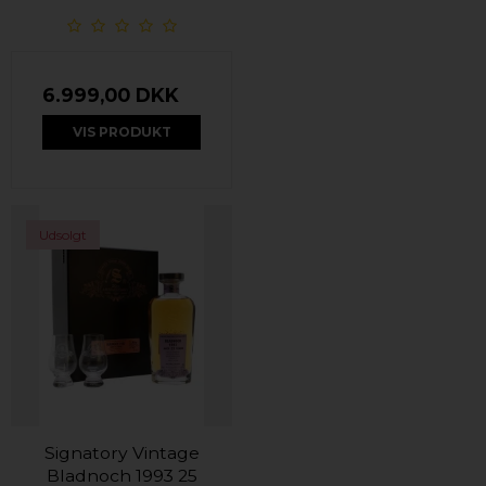
6.999,00 DKK
VIS PRODUKT
Udsolgt
Signatory Vintage
Bladnoch 1993 25