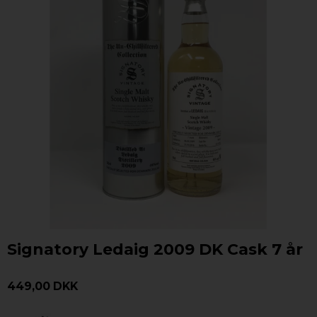
Signatory Ledaig 2009 DK Cask 7 år
449,00 DKK