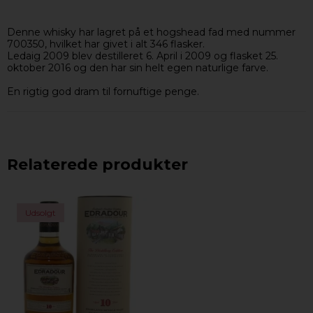
Denne whisky har lagret på et hogshead fad med nummer
700350, hvilket har givet i alt 346 flasker.
Ledaig 2009 blev destilleret 6. April i 2009 og flasket 25.
oktober 2016 og den har sin helt egen naturlige farve.
En rigtig god dram til fornuftige penge.
Relaterede produkter
Udsolgt