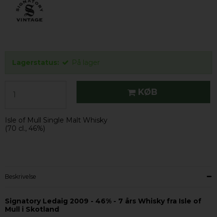
Lagerstatus:
På lager
KØB
Isle of Mull Single Malt Whisky
(70 cl., 46%)
Beskrivelse
Signatory Ledaig 2009 - 46% - 7 års Whisky fra Isle of
Mull i Skotland