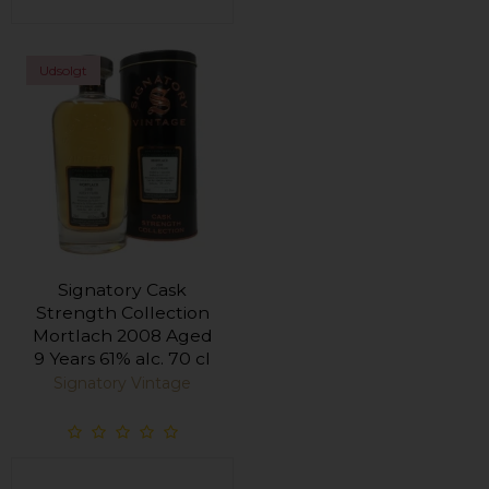
Udsolgt
Signatory Cask
Strength Collection
Mortlach 2008 Aged
9 Years 61% alc. 70 cl
Signatory Vintage