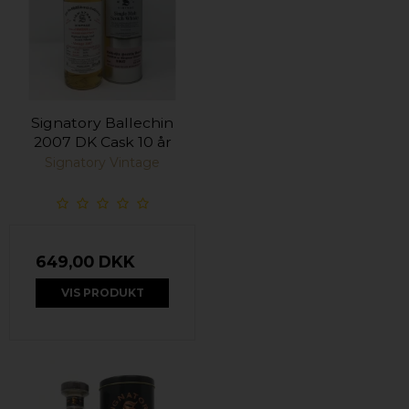
Signatory Ballechin
2007 DK Cask 10 år
Signatory Vintage
649,00 DKK
VIS PRODUKT