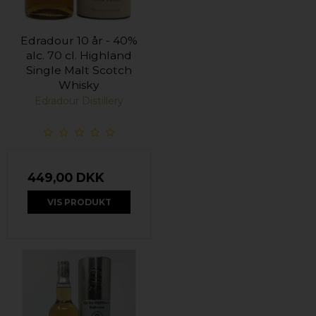
Edradour 10 år - 40%
alc. 70 cl. Highland
Single Malt Scotch
Whisky
Edradour Distillery
449,00 DKK
VIS PRODUKT