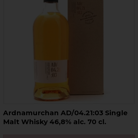
Ardnamurchan AD/04.21:03 Single
Malt Whisky 46,8% alc. 70 cl.