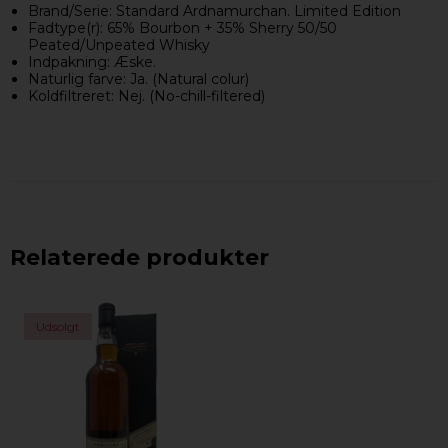
Brand/Serie: Standard Ardnamurchan. Limited Edition
Fadtype(r): 65% Bourbon + 35% Sherry 50/50
Peated/Unpeated Whisky
Indpakning: Æske.
Naturlig farve: Ja. (Natural colur)
Koldfiltreret: Nej. (No-chill-filtered)
Relaterede produkter
Udsolgt