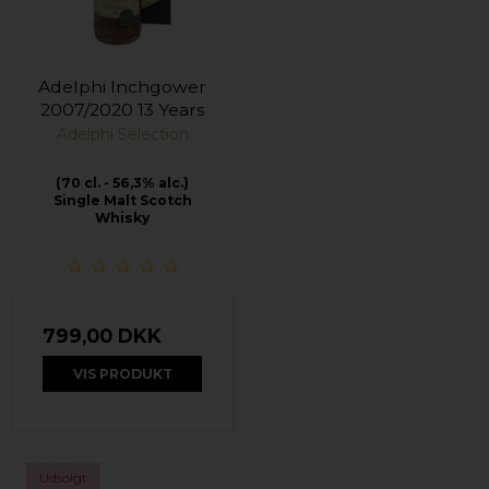
Adelphi Inchgower
2007/2020 13 Years
Adelphi Selection
(70 cl. - 56,3% alc.)
Single Malt Scotch
Whisky
799,00 DKK
VIS PRODUKT
Udsolgt