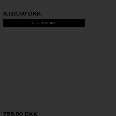
8.120,00 DKK
VIS PRODUKT
799,00 DKK