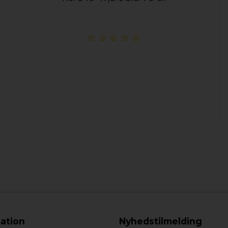
ation
Nyhedstilmelding