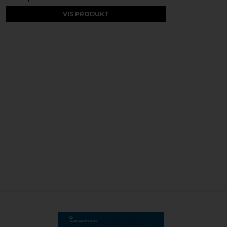
VIS PRODUKT