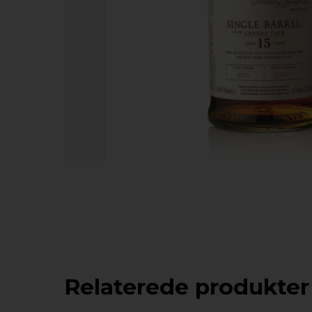
Relaterede produkter