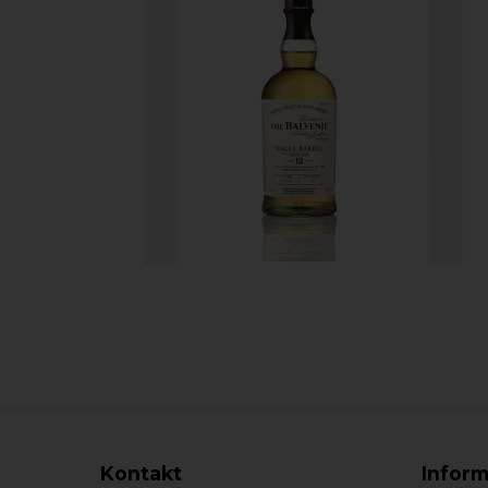
Kontakt
Inform