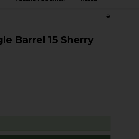
le Barrel 15 Sherry