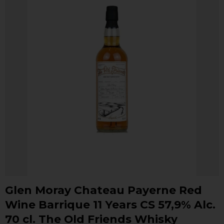
Glen Moray Chateau Payerne Red
Wine Barrique 11 Years CS 57,9% Alc.
70 cl. The Old Friends Whisky