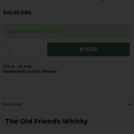
825,00 DKK
Lagerstatus:
På lager
KØB
(70 cl. - 57,9%)
Single Malt Scotch Whisky
Beskrivelse
The Old Friends Whisky