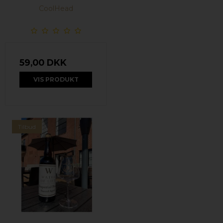
CoolHead
59,00 DKK
VIS PRODUKT
Tilbud