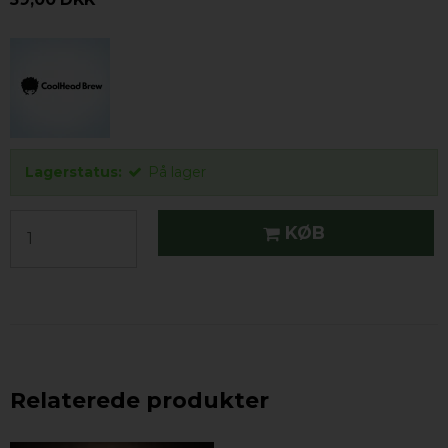
Lagerstatus:
På lager
KØB
Relaterede produkter