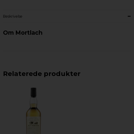
Beskrivelse
Om Mortlach
Relaterede produkter