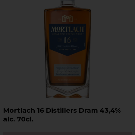
Mortlach 16 Distillers Dram 43,4%
alc. 70cl.