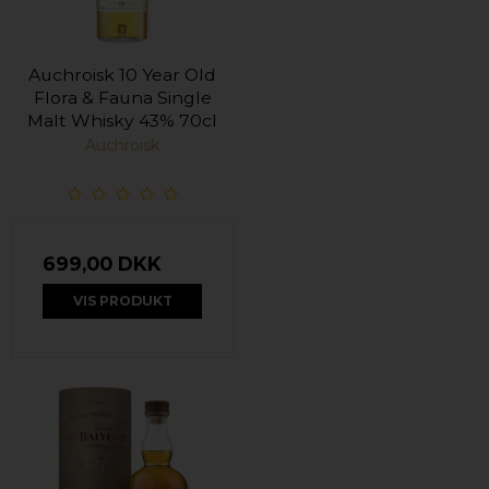
Auchroisk 10 Year Old
Flora & Fauna Single
Malt Whisky 43% 70cl
Auchroisk
699,00 DKK
VIS PRODUKT