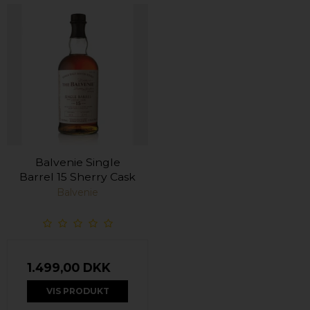
Balvenie Single
Barrel 15 Sherry Cask
Balvenie
1.499,00 DKK
VIS PRODUKT