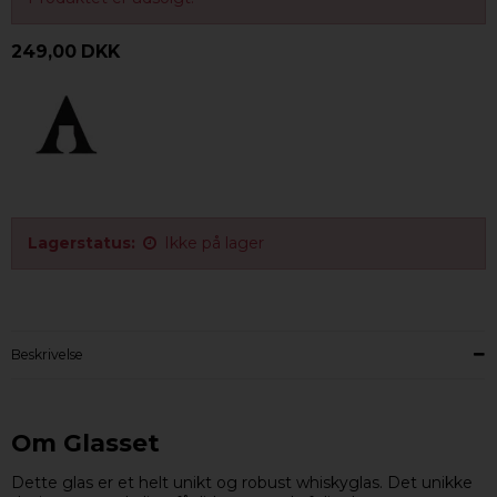
249,00 DKK
Lagerstatus:
Ikke på lager
Beskrivelse
Om Glasset
Dette glas er et helt unikt og robust whiskyglas. Det unikke