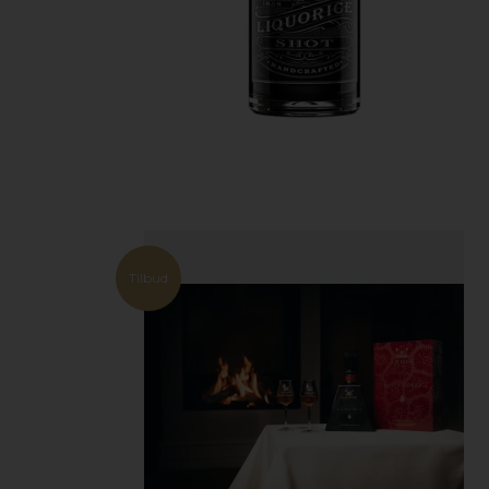
Tilbud