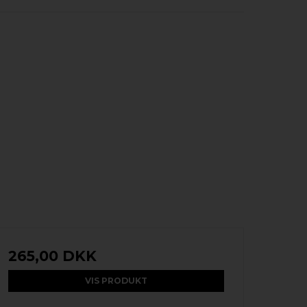
265,00 DKK
VIS PRODUKT