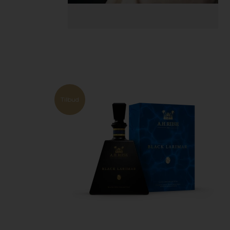
Tilbud