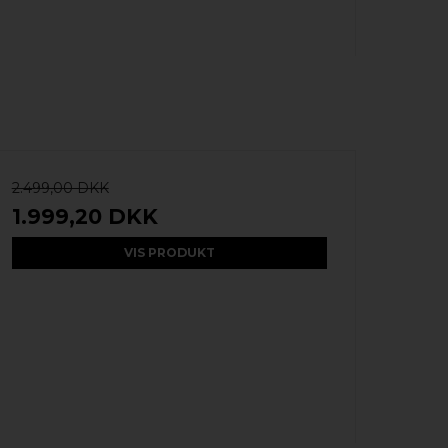
2.499,00 DKK
1.999,20 DKK
VIS PRODUKT