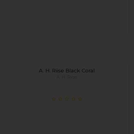
A. H. Riise Black Coral
A. H. Riise