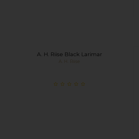
A. H. Riise Black Larimar
A. H. Riise