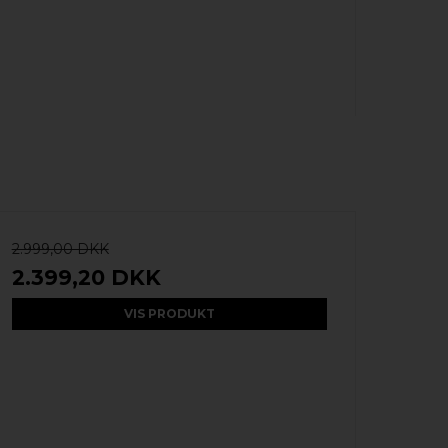
2.999,00 DKK
2.399,20 DKK
VIS PRODUKT