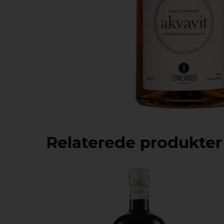
Relaterede produkter