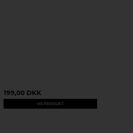
199,00 DKK
VIS PRODUKT