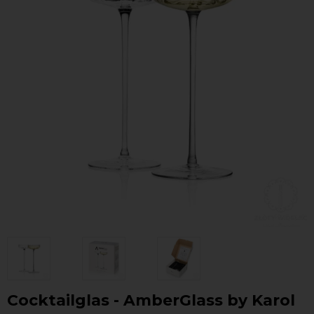
Cocktailglas - AmberGlass by Karol