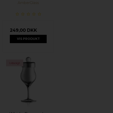
AmberGlass
249,00 DKK
VIS PRODUKT
Udsolgt