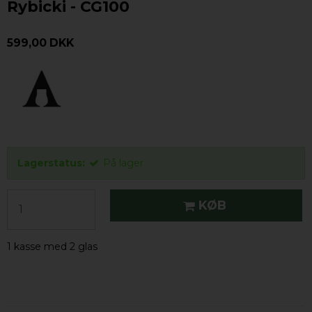
Rybicki - CG100
599,00 DKK
Lagerstatus:
På lager
KØB
1 kasse med 2 glas