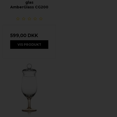
glas
AmberGlass CG200
599,00 DKK
VIS PRODUKT