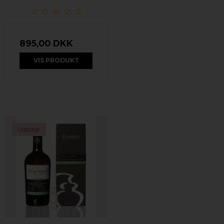
895,00 DKK
VIS PRODUKT
Udsolgt