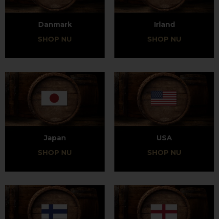
Danmark
Irland
SHOP NU
SHOP NU
Japan
USA
SHOP NU
SHOP NU