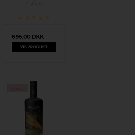
Distillery
695,00 DKK
VIS PRODUKT
Udsolgt