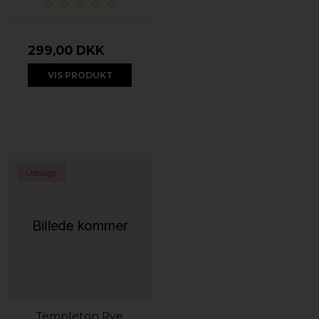
299,00 DKK
VIS PRODUKT
Udsolgt
Templeton Rye