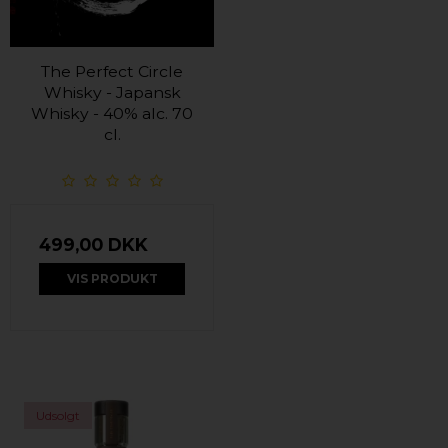
The Perfect Circle
Whisky - Japansk
Whisky - 40% alc. 70
cl.
499,00 DKK
VIS PRODUKT
Udsolgt