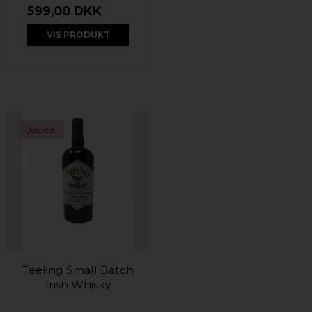
599,00 DKK
VIS PRODUKT
Udsolgt
Teeling Small Batch
Irish Whisky