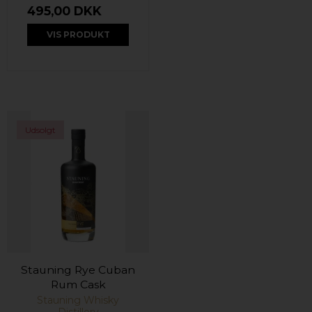
495,00 DKK
VIS PRODUKT
Udsolgt
Stauning Rye Cuban
Rum Cask
Stauning Whisky