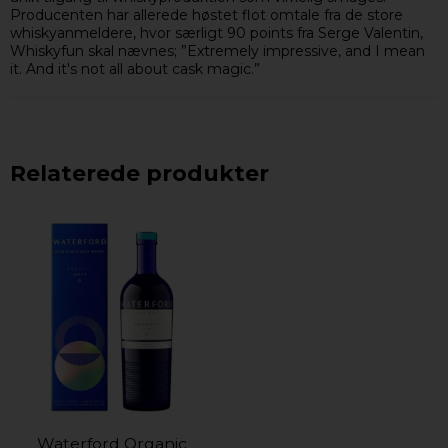
Producenten har allerede høstet flot omtale fra de store
whiskyanmeldere, hvor særligt 90 points fra Serge Valentin,
Whiskyfun skal nævnes; ”Extremely impressive, and I mean
it. And it's not all about cask magic.”
Relaterede produkter
Waterford Organic