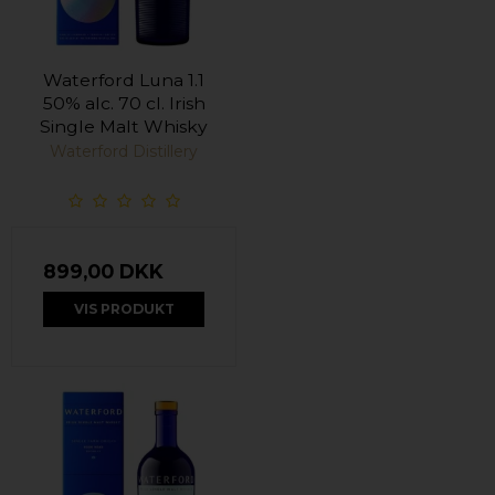
Waterford Luna 1.1
50% alc. 70 cl. Irish
Single Malt Whisky
Waterford Distillery
899,00 DKK
VIS PRODUKT