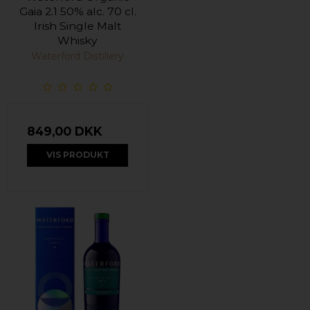
Gaia 2.1 50% alc. 70 cl.
Irish Single Malt
Whisky
Waterford Distillery
849,00 DKK
VIS PRODUKT