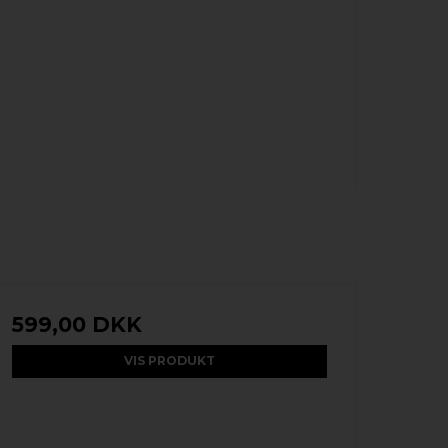
599,00 DKK
VIS PRODUKT