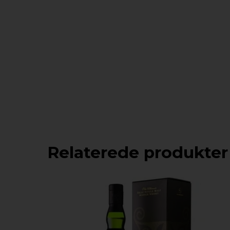
Relaterede produkter