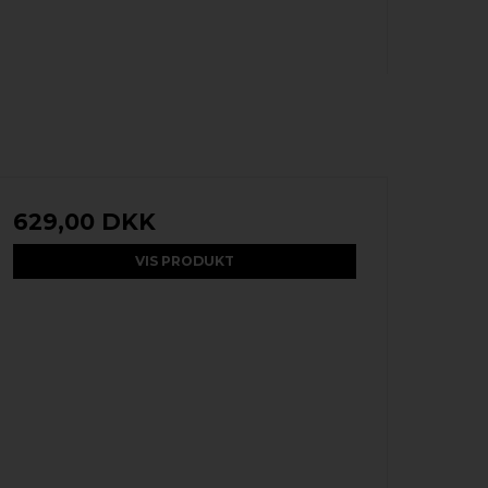
629,00 DKK
VIS PRODUKT