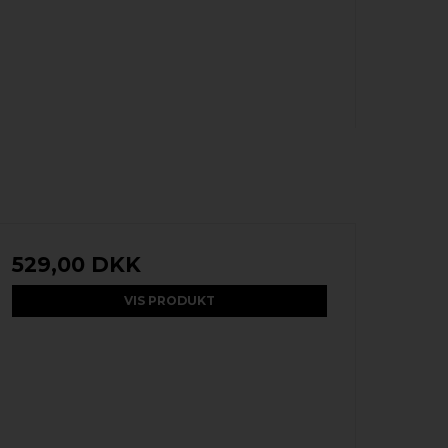
529,00 DKK
VIS PRODUKT