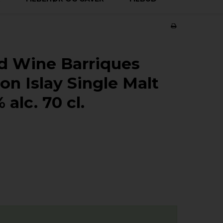
d Wine Barriques
on Islay Single Malt
alc. 70 cl.