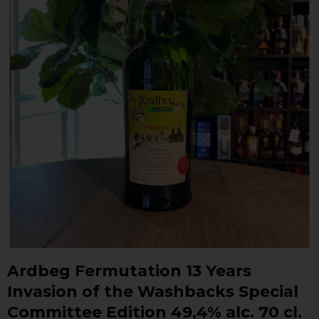
Ardbeg Fermutation 13 Years
Invasion of the Washbacks Special
Committee Edition 49,4% alc. 70 cl.