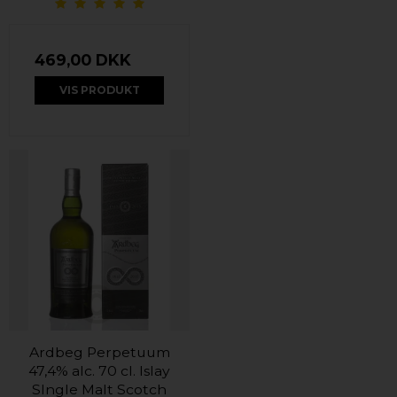
469,00 DKK
VIS PRODUKT
Ardbeg Perpetuum
47,4% alc. 70 cl. Islay
SIngle Malt Scotch