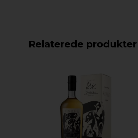
Relaterede produkter