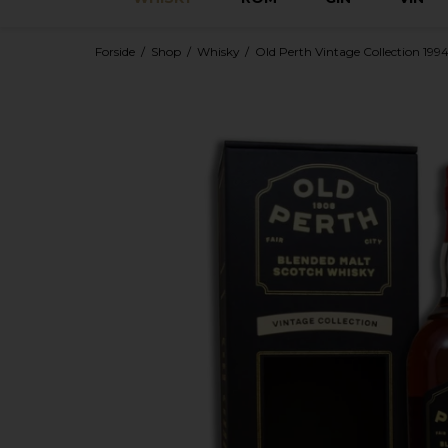
Forside
/
Shop
/
Whisky
/
Old Perth Vintage Collection 1994