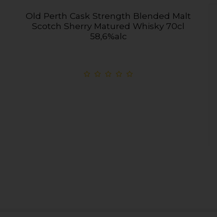
Old Perth Cask Strength Blended Malt
Scotch Sherry Matured Whisky 70cl
58,6%alc