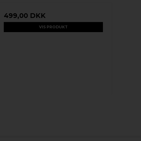
499,00 DKK
VIS PRODUKT