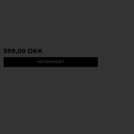
599,00 DKK
VIS PRODUKT