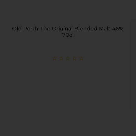
Old Perth The Original Blended Malt 46%
70cl