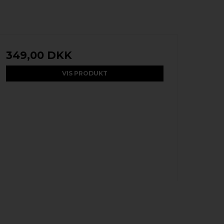
349,00 DKK
VIS PRODUKT