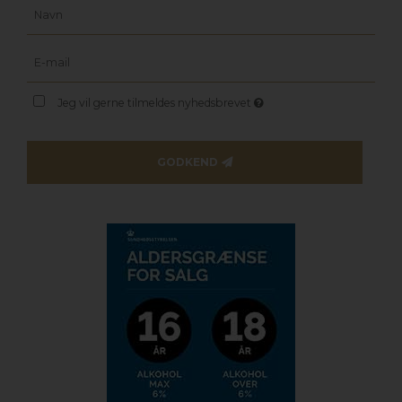
Jeg vil gerne tilmeldes nyhedsbrevet
GODKEND