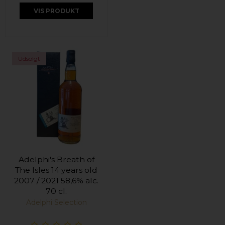
VIS PRODUKT
Udsolgt
Adelphi's Breath of
The Isles 14 years old
2007 / 2021 58,6% alc.
70 cl.
Adelphi Selection