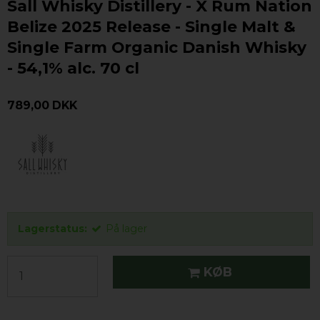
Sall Whisky Distillery - X Rum Nation
Belize 2025 Release - Single Malt &
Single Farm Organic Danish Whisky
- 54,1% alc. 70 cl
789,00 DKK
Lagerstatus:
På lager
KØB