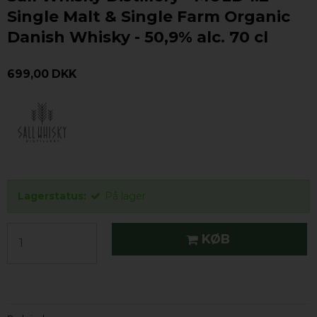
Single Malt & Single Farm Organic
Danish Whisky - 50,9% alc. 70 cl
699,00 DKK
Lagerstatus:
På lager
KØB