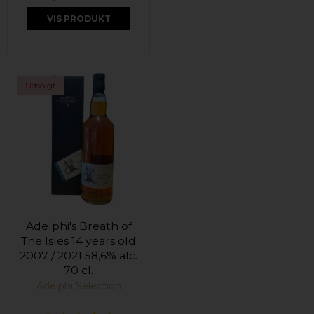
VIS PRODUKT
Udsolgt
Adelphi's Breath of
The Isles 14 years old
2007 / 2021 58,6% alc.
70 cl.
Adelphi Selection