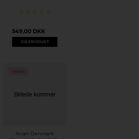
549,00 DKK
VIS PRODUKT
Udsolgt
Arran Denmark