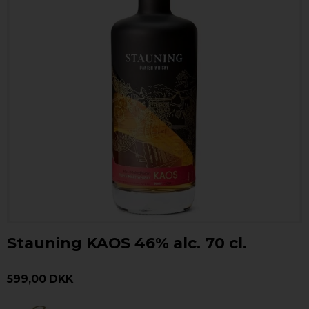
Stauning KAOS 46% alc. 70 cl.
599,00 DKK