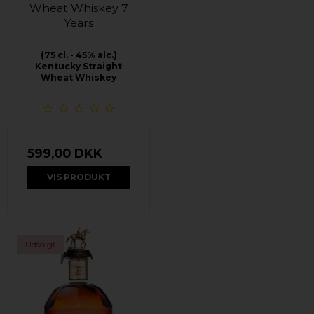
Wheat Whiskey 7
Years
(75 cl. - 45% alc.)
Kentucky Straight
Wheat Whiskey
599,00 DKK
VIS PRODUKT
Udsolgt