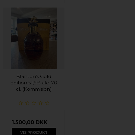
Blanton’s Gold
Edition 51,5% alc. 70
cl. (Kommision)
1.500,00 DKK
VIS PRODUKT