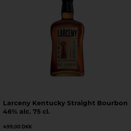
Larceny Kentucky Straight Bourbon
46% alc. 75 cl.
499,00 DKK