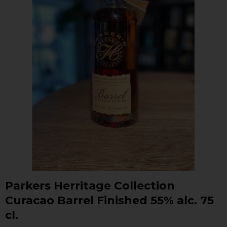
Parkers Herritage Collection
Curacao Barrel Finished 55% alc. 75
cl.