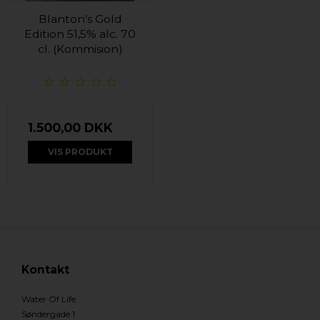
Blanton’s Gold
Edition 51,5% alc. 70
cl. (Kommision)
1.500,00 DKK
VIS PRODUKT
Kontakt
Water Of Life
Søndergade 1