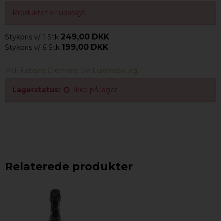
Produktet er udsolgt.
249,00 DKK
Stykpris v/ 1 Stk
199,00 DKK
Stykpris v/ 6 Stk
Poll-Fabaire Crémant De Luxembourg
Lagerstatus:
Ikke på lager
Relaterede produkter