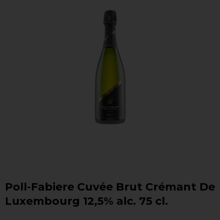
Poll-Fabiere Cuvée Brut Crémant De
Luxembourg 12,5% alc. 75 cl.