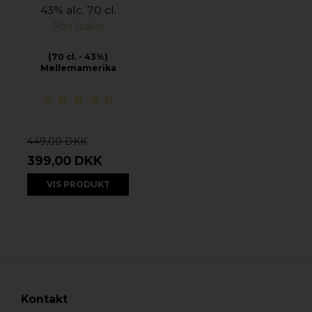
43% alc. 70 cl.
Ron Izalco
(70 cl. - 43%)
Mellemamerika
449,00 DKK
399,00 DKK
VIS PRODUKT
Kontakt