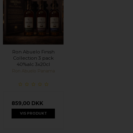
Ron Abuelo Finish
Collection 3 pack
40%alc 3x20cl
Ron Abuelo Panama
859,00 DKK
VIS PRODUKT