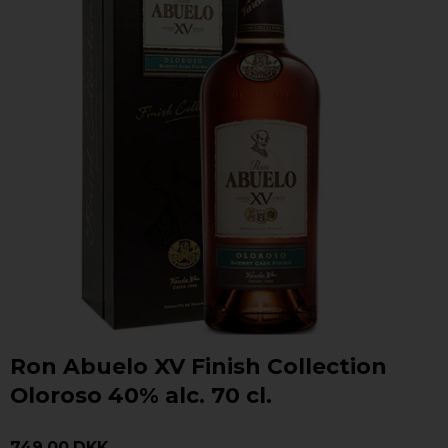
Ron Abuelo XV Finish Collection
Oloroso 40% alc. 70 cl.
749,00 DKK