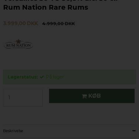
Rum Nation Rare Rums
3.999,00 DKK
4.999,00 DKK
Lagerstatus:
På lager
KØB
Beskrivelse