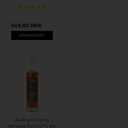
549,00 DKK
VIS PRODUKT
AuRhum Purity
Jamaica Rum 57% alc.