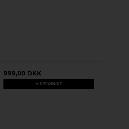
999,00 DKK
VIS PRODUKT