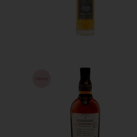
Udsolgt