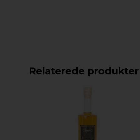
Relaterede produkter