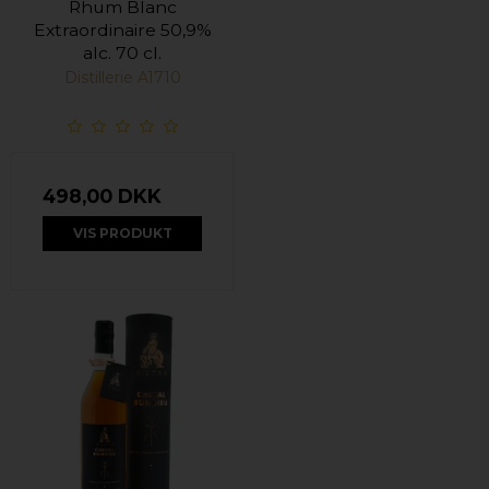
Rhum Blanc
Extraordinaire 50,9%
alc. 70 cl.
Distillerie A1710
498,00 DKK
VIS PRODUKT