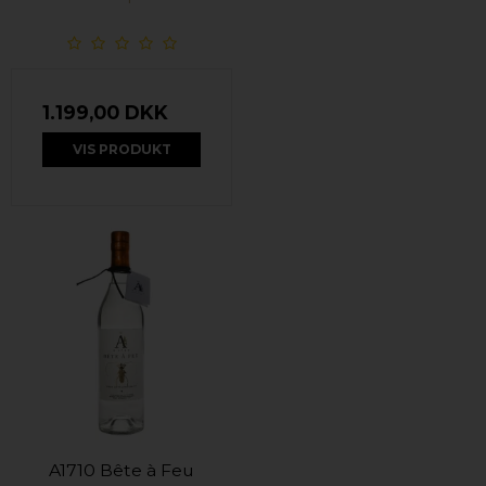
1.199,00 DKK
VIS PRODUKT
A1710 Bête à Feu