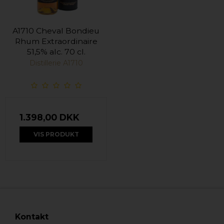
A1710 Cheval Bondieu
Rhum Extraordinaire
51,5% alc. 70 cl.
Distillerie A1710
1.398,00 DKK
VIS PRODUKT
Kontakt