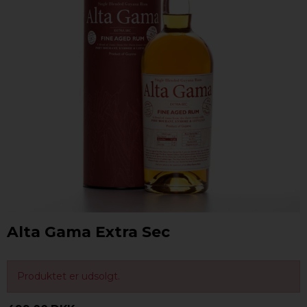
Alta Gama Extra Sec
Produktet er udsolgt.