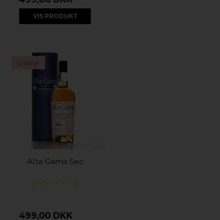
VIS PRODUKT
Udsolgt
Alta Gama Sec
499,00 DKK